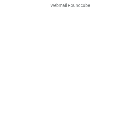
Webmail Roundcube